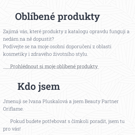
💄
Oblíbené produkty
Zajímá vás, které produkty z katalogu opravdu fungují a
nedám na ně dopustit?
Podívejte se na moje osobní doporučení z oblasti
kosmetiky i zdravého životního stylu.
👉 Prohlédnout si moje oblíbené produkty
✨
Kdo jsem
Jmenuji se Ivana Pluskalová a jsem Beauty Partner
Oriflame.
💬 Pokud budete potřebovat s čímkoli poradit, jsem tu
pro vás!